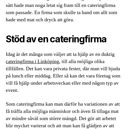
sätt hade man noga letat sig fram till en cateringfirma
som passade. En firma som skulle ta hand om allt som
hade med mat och dryck att göra.
Stöd av en cateringfirma
Idag är det många som väljer att ta hjälp av en duktig
cateringfirma i Linköping
, till alla möjliga olika
tillfällen. Det kan vara privata fester, där man vill bjuda
på lunch eller middag. Eller så kan det vara företag som
vill få hjälp under arbetsveckan eller med någon typ av
event.
Som cateringfirma kan man därför ha variationen av att
få träffa alla möjliga människor och även få tillaga mat
av mindre såväl som större mängd. Det gör att arbetet
blir mycket varierat och att man kan få glädjen av att