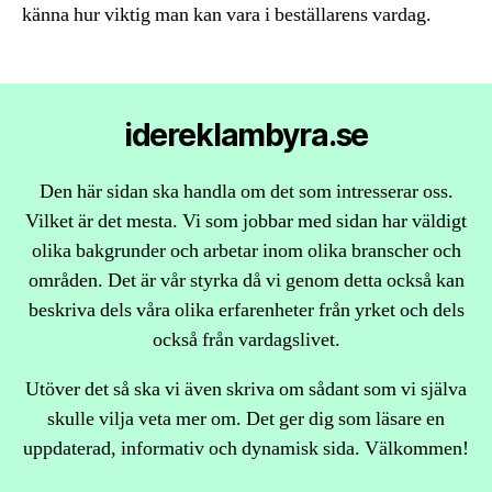
känna hur viktig man kan vara i beställarens vardag.
idereklambyra.se
Den här sidan ska handla om det som intresserar oss.
Vilket är det mesta. Vi som jobbar med sidan har väldigt
olika bakgrunder och arbetar inom olika branscher och
områden. Det är vår styrka då vi genom detta också kan
beskriva dels våra olika erfarenheter från yrket och dels
också från vardagslivet.
Utöver det så ska vi även skriva om sådant som vi själva
skulle vilja veta mer om. Det ger dig som läsare en
uppdaterad, informativ och dynamisk sida. Välkommen!