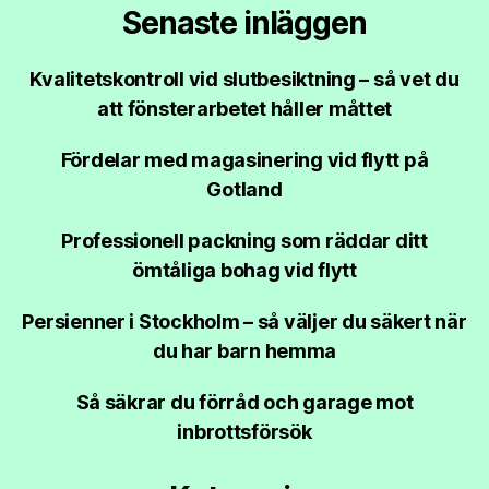
Senaste inläggen
Kvalitetskontroll vid slutbesiktning – så vet du
att fönsterarbetet håller måttet
Fördelar med magasinering vid flytt på
Gotland
Professionell packning som räddar ditt
ömtåliga bohag vid flytt
Persienner i Stockholm – så väljer du säkert när
du har barn hemma
Så säkrar du förråd och garage mot
inbrottsförsök