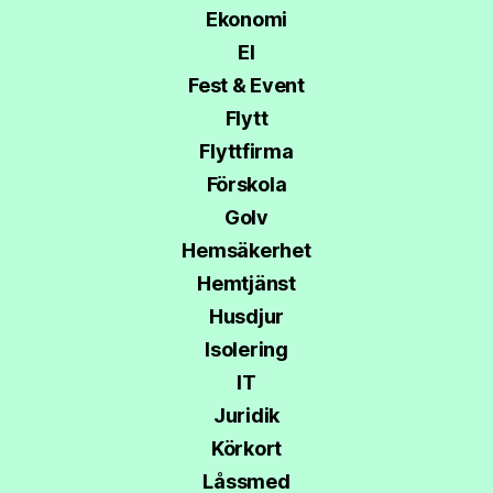
Ekonomi
El
Fest & Event
Flytt
Flyttfirma
Förskola
Golv
Hemsäkerhet
Hemtjänst
Husdjur
Isolering
IT
Juridik
Körkort
Låssmed