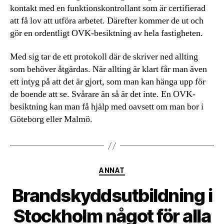
kontakt med en funktionskontrollant som är certifierad
att få lov att utföra arbetet. Därefter kommer de ut och
gör en ordentligt OVK-besiktning av hela fastigheten.
Med sig tar de ett protokoll där de skriver ned allting
som behöver åtgärdas. När allting är klart får man även
ett intyg på att det är gjort, som man kan hänga upp för
de boende att se. Svårare än så är det inte. En OVK-
besiktning kan man få hjälp med oavsett om man bor i
Göteborg eller Malmö.
Kategorier
ANNAT
Brandskyddsutbildning i
Stockholm något för alla