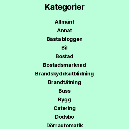
Kategorier
Allmänt
Annat
Bästa bloggen
Bil
Bostad
Bostadsmarknad
Brandskyddsutblidning
Brandtätning
Buss
Bygg
Catering
Dödsbo
Dörrautomatik