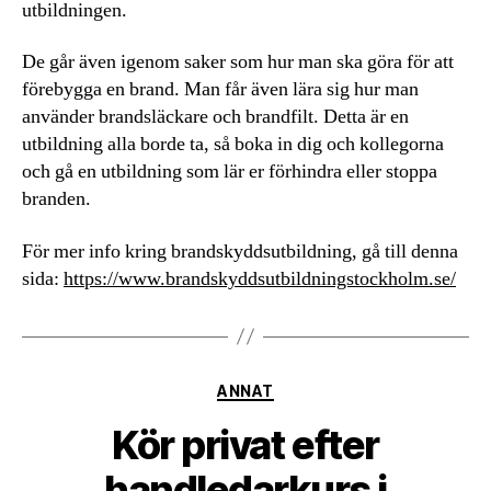
utbildningen.
De går även igenom saker som hur man ska göra för att
förebygga en brand. Man får även lära sig hur man
använder brandsläckare och brandfilt. Detta är en
utbildning alla borde ta, så boka in dig och kollegorna
och gå en utbildning som lär er förhindra eller stoppa
branden.
För mer info kring brandskyddsutbildning, gå till denna
sida:
https://www.brandskyddsutbildningstockholm.se/
Kategorier
ANNAT
Kör privat efter
handledarkurs i