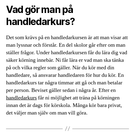
Vad gör man på
handledarkurs?
Det som krävs på en handledarkursen är att man visar att
man lyssnar och förstår. En del skolor går efter om man
ställer frågor. Under handledarkursen får du lära dig vad
säker körning innebär. Ni får lära er vad man ska tänka
på och vilka regler som gäller. När du kör med din
handledare, så ansvarar handledaren för hur du kör. En
handledarkurs tar några timmar att gå och man betalar
per person. Beviset gäller sedan i några år. Efter en
handledarkurs
får ni möjlighet att träna på körningen
innan det är dags för körskola. Många kör bara privat,
det väljer man själv om man vill göra.