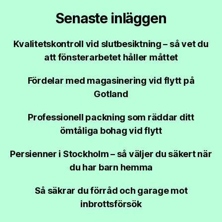
Senaste inläggen
Kvalitetskontroll vid slutbesiktning – så vet du
att fönsterarbetet håller måttet
Fördelar med magasinering vid flytt på
Gotland
Professionell packning som räddar ditt
ömtåliga bohag vid flytt
Persienner i Stockholm – så väljer du säkert när
du har barn hemma
Så säkrar du förråd och garage mot
inbrottsförsök