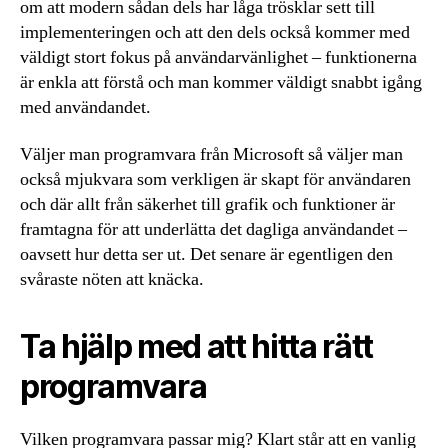
om att modern sådan dels har låga trösklar sett till
implementeringen och att den dels också kommer med
väldigt stort fokus på användarvänlighet – funktionerna
är enkla att förstå och man kommer väldigt snabbt igång
med användandet.
Väljer man programvara från Microsoft så väljer man
också mjukvara som verkligen är skapt för användaren
och där allt från säkerhet till grafik och funktioner är
framtagna för att underlätta det dagliga användandet –
oavsett hur detta ser ut. Det senare är egentligen den
svåraste nöten att knäcka.
Ta hjälp med att hitta rätt
programvara
Vilken programvara passar mig? Klart står att en vanlig