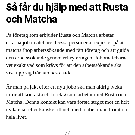
Så får du hjälp med att Rusta
och Matcha
På företag som erbjuder Rusta och Matcha arbetar
erfarna jobbmatchare. Dessa personer är experter på att
matcha ihop arbetssökande med rätt företag och att guida
den arbetssökande genom rekryteringen. Jobbmatcharna
vet exakt vad som krävs för att den arbetssökande ska
visa upp sig från sin bästa sida.
Är man på jakt efter ett nytt jobb ska man aldrig tveka
inför att kontakta ett företag som arbetar med Rusta och
Matcha. Denna kontakt kan vara första steget mot en helt
ny karriär eller kanske till och med jobbet man drömt om
hela livet.