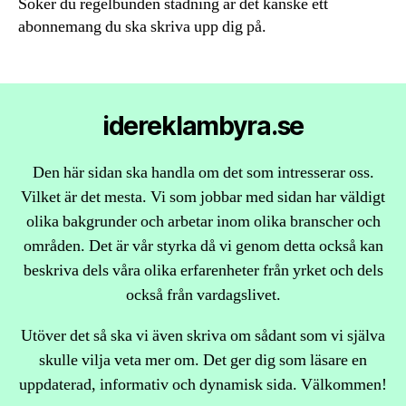
Söker du regelbunden städning är det kanske ett
abonnemang du ska skriva upp dig på.
idereklambyra.se
Den här sidan ska handla om det som intresserar oss.
Vilket är det mesta. Vi som jobbar med sidan har väldigt
olika bakgrunder och arbetar inom olika branscher och
områden. Det är vår styrka då vi genom detta också kan
beskriva dels våra olika erfarenheter från yrket och dels
också från vardagslivet.
Utöver det så ska vi även skriva om sådant som vi själva
skulle vilja veta mer om. Det ger dig som läsare en
uppdaterad, informativ och dynamisk sida. Välkommen!