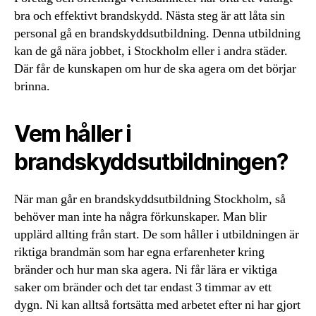
bra och effektivt brandskydd. Nästa steg är att låta sin
personal gå en brandskyddsutbildning. Denna utbildning
kan de gå nära jobbet, i Stockholm eller i andra städer.
Där får de kunskapen om hur de ska agera om det börjar
brinna.
Vem håller i
brandskyddsutbildningen?
När man går en brandskyddsutbildning Stockholm, så
behöver man inte ha några förkunskaper. Man blir
upplärd allting från start. De som håller i utbildningen är
riktiga brandmän som har egna erfarenheter kring
bränder och hur man ska agera. Ni får lära er viktiga
saker om bränder och det tar endast 3 timmar av ett
dygn. Ni kan alltså fortsätta med arbetet efter ni har gjort