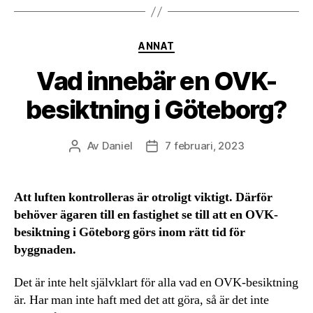
Kategorier
ANNAT
Vad innebär en OVK-
besiktning i Göteborg?
Av
Daniel
7 februari, 2023
Inläggsförfattare
Inläggsdatum
Att luften kontrolleras är otroligt viktigt. Därför
behöver ägaren till en fastighet se till att en OVK-
besiktning i Göteborg görs inom rätt tid för
byggnaden.
Det är inte helt självklart för alla vad en OVK-besiktning
är. Har man inte haft med det att göra, så är det inte