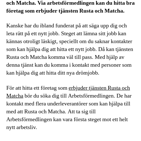
och Matcha. Via arbetsförmedlingen kan du hitta bra
företag som erbjuder tjänsten Rusta och Matcha.
Kanske har du ibland funderat på att säga upp dig och
leta rätt på ett nytt jobb. Steget att lämna sitt jobb kan
kännas otroligt läskigt, speciellt om du saknar kontakter
som kan hjälpa dig att hitta ett nytt jobb. Då kan tjänsten
Rusta och Matcha komma väl till pass. Med hjälp av
denna tjänst kan du komma i kontakt med personer som
kan hjälpa dig att hitta ditt nya drömjobb.
För att hitta ett företag som
erbjuder tjänsten Rusta och
Matcha
bör du söka dig till Arbetsförmedlingen. De har
kontakt med flera underleverantörer som kan hjälpa till
med att Rusta och Matcha. Att ta sig till
Arbetsförmedlingen kan vara första steget mot ett helt
nytt arbetsliv.