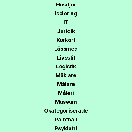
Husdjur
Isolering
IT
Juridik
Körkort
Låssmed
Livsstil
Logistik
Mäklare
Målare
Måleri
Museum
Okategoriserade
Paintball
Psykiatri