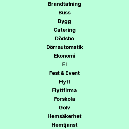
Brandtätning
Buss
Bygg
Catering
Dödsbo
Dörrautomatik
Ekonomi
El
Fest & Event
Flytt
Flyttfirma
Förskola
Golv
Hemsäkerhet
Hemtjänst