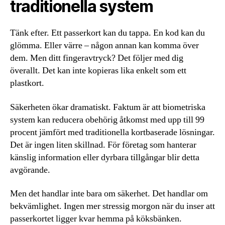
traditionella system
Tänk efter. Ett passerkort kan du tappa. En kod kan du
glömma. Eller värre – någon annan kan komma över
dem. Men ditt fingeravtryck? Det följer med dig
överallt. Det kan inte kopieras lika enkelt som ett
plastkort.
Säkerheten ökar dramatiskt. Faktum är att biometriska
system kan reducera obehörig åtkomst med upp till 99
procent jämfört med traditionella kortbaserade lösningar.
Det är ingen liten skillnad. För företag som hanterar
känslig information eller dyrbara tillgångar blir detta
avgörande.
Men det handlar inte bara om säkerhet. Det handlar om
bekvämlighet. Ingen mer stressig morgon när du inser att
passerkortet ligger kvar hemma på köksbänken.