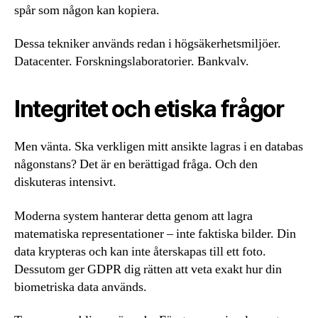
spår som någon kan kopiera.
Dessa tekniker används redan i högsäkerhetsmiljöer.
Datacenter. Forskningslaboratorier. Bankvalv.
Integritet och etiska frågor
Men vänta. Ska verkligen mitt ansikte lagras i en databas
någonstans? Det är en berättigad fråga. Och den
diskuteras intensivt.
Moderna system hanterar detta genom att lagra
matematiska representationer – inte faktiska bilder. Din
data krypteras och kan inte återskapas till ett foto.
Dessutom ger GDPR dig rätten att veta exakt hur din
biometriska data används.