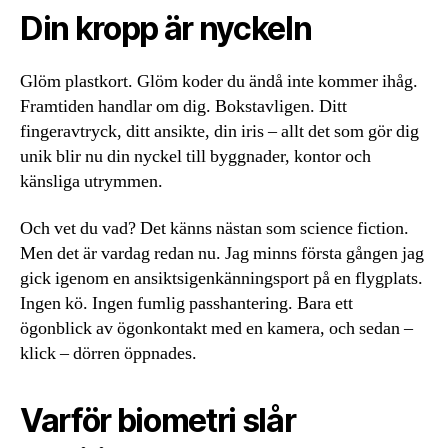
Din kropp är nyckeln
Glöm plastkort. Glöm koder du ändå inte kommer ihåg.
Framtiden handlar om dig. Bokstavligen. Ditt
fingeravtryck, ditt ansikte, din iris – allt det som gör dig
unik blir nu din nyckel till byggnader, kontor och
känsliga utrymmen.
Och vet du vad? Det känns nästan som science fiction.
Men det är vardag redan nu. Jag minns första gången jag
gick igenom en ansiktsigenkänningsport på en flygplats.
Ingen kö. Ingen fumlig passhantering. Bara ett
ögonblick av ögonkontakt med en kamera, och sedan –
klick – dörren öppnades.
Varför biometri slår