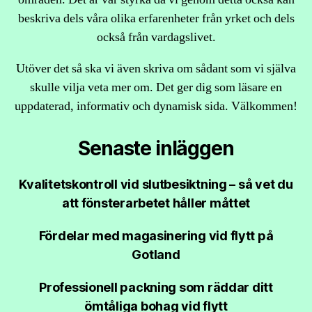
beskriva dels våra olika erfarenheter från yrket och dels
också från vardagslivet.
Utöver det så ska vi även skriva om sådant som vi själva
skulle vilja veta mer om. Det ger dig som läsare en
uppdaterad, informativ och dynamisk sida. Välkommen!
Senaste inläggen
Kvalitetskontroll vid slutbesiktning – så vet du
att fönsterarbetet håller måttet
Fördelar med magasinering vid flytt på
Gotland
Professionell packning som räddar ditt
ömtåliga bohag vid flytt