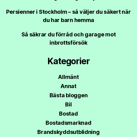
Persienner i Stockholm – så väljer du säkert när
du har barn hemma
Så säkrar du förråd och garage mot
inbrottsförsök
Kategorier
Allmänt
Annat
Bästa bloggen
Bil
Bostad
Bostadsmarknad
Brandskyddsutblidning